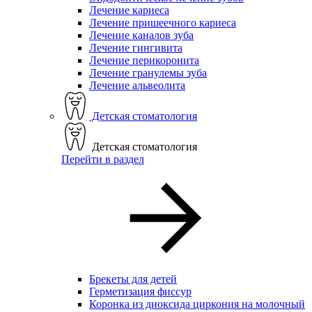
Лечение кариеса
Лечение пришеечного кариеса
Лечение каналов зуба
Лечение гингивита
Лечение перикоронита
Лечение гранулемы зуба
Лечение альвеолита
Детская стоматология
Детская стоматология
Перейти в раздел
Брекеты для детей
Герметизация фиссур
Коронка из диоксида циркония на молочный