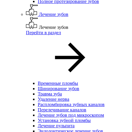
Полное протезирование зубов
Лечение зубов
Лечение зубов
Перейти в раздел
Временные пломбы
Шинирование зубов
Травма зуба
Удаление нерва
Распломбировка зубных каналов
Перелечивание каналов
Лечение зубов под микроскопом
Установка зубной пломбы
Лечение пульпита
Эндодонтическое лечение зубов