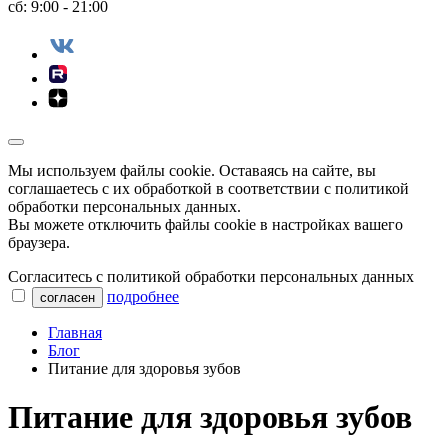
сб: 9:00 - 21:00
Мы используем файлы сookie. Оставаясь на сайте, вы
соглашаетесь с их обработкой в соответствии с политикой
обработки персональных данных.
Вы можете отключить файлы cookie в настройках вашего
браузера.
Согласитесь с политикой обработки персональных данных
подробнее
согласен
Главная
Блог
Питание для здоровья зубов
Питание для здоровья зубов