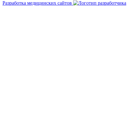
Разработка медицинских сайтов