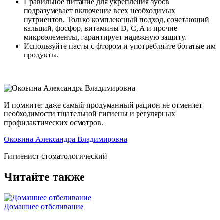
Правильное питание для укрепления зубов
подразумевает включение всех необходимых
нутриентов. Только комплексный подход, сочетающий
кальций, фосфор, витамины D, C, A и прочие
микроэлементы, гарантирует надежную защиту.
Используйте пасты с фтором и употребляйте богатые им
продукты.
И помните: даже самый продуманный рацион не отменяет
необходимости тщательной гигиены и регулярных
профилактических осмотров.
Оковина Александра Владимировна
Гигиенист стоматологический
Читайте также
Домашнее отбеливание