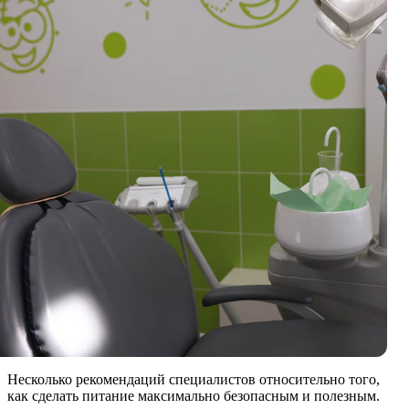
Несколько рекомендаций специалистов относительно того,
как сделать питание максимально безопасным и полезным.