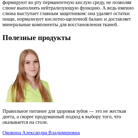
формируют во рту перманентную кислую среду, не позволяя
слюне выполнять нейтрализующую функцию. А ведь именно
слюна выступает главным защитником: она удаляет остатки
пищи, нормализует кислотно-щелочной баланс и доставляет
минеральные компоненты для восстановления тканей.
Полезные продукты
Правильное питание для здоровья зубов — это не жесткая
диета, а скорее продуманный подход к выбору того, что
оказывается на столе.
Оковина Александра Владимировна