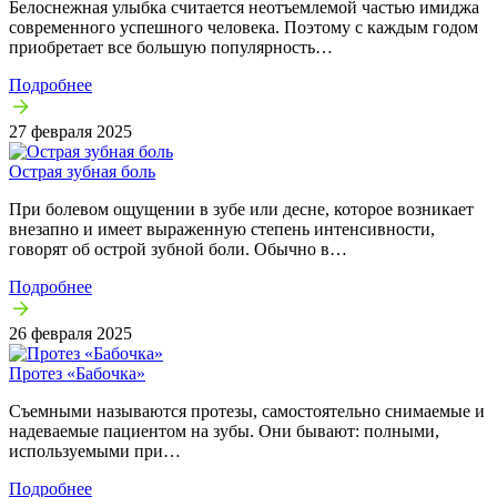
Белоснежная улыбка считается неотъемлемой частью имиджа
современного успешного человека. Поэтому с каждым годом
приобретает все большую популярность…
Подробнее
27 февраля 2025
Острая зубная боль
При болевом ощущении в зубе или десне, которое возникает
внезапно и имеет выраженную степень интенсивности,
говорят об острой зубной боли. Обычно в…
Подробнее
26 февраля 2025
Протез «Бабочка»
Съемными называются протезы, самостоятельно снимаемые и
надеваемые пациентом на зубы. Они бывают: полными,
используемыми при…
Подробнее