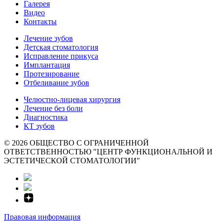
Галерея
Видео
Контакты
Лечение зубов
Детская стоматология
Исправление прикуса
Имплантация
Протезирование
Отбеливание зубов
Челюстно-лицевая хирургия
Лечение без боли
Диагностика
КТ зубов
© 2026 ОБЩЕСТВО С ОГРАНИЧЕННОЙ
ОТВЕТСТВЕННОСТЬЮ "ЦЕНТР ФУНКЦИОНАЛЬНОЙ И
ЭСТЕТИЧЕСКОЙ СТОМАТОЛОГИИ"
Правовая информация