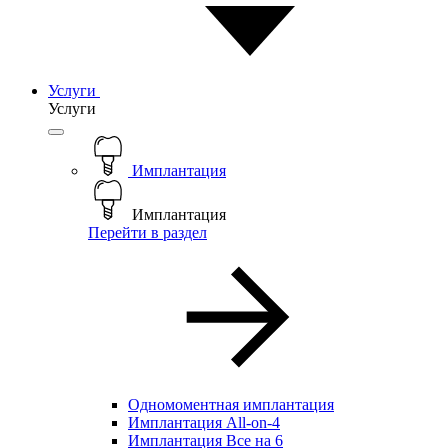
Услуги
Услуги
Имплантация
Имплантация
Перейти в раздел
Одномоментная имплантация
Имплантация All-on-4
Имплантация Все на 6