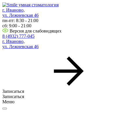
г. Иваново,
ул. Лежневская 46
пн-пт: 8:30 - 21:00
сб: 9:00 - 21:00
Версия для слабовидящих
8 (4932) 777-045
г. Иваново,
ул. Лежневская 46
Записаться
Записаться
Меню