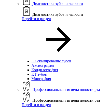
Диагностика зубов и челюсти
Диагностика зубов и челюсти
Перейти в раздел
ЗD сканирование зубов
Аксиография
Кондилография
КТ зубов
Миография
Профессиональная гигиена полости рта
Профессиональная гигиена полости рта
Перейти в раздел