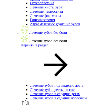
Остеопластика
Лечение кисты зуба
Лечение периостита
Лечение флегмоны
Гингивэктомия
Атравматичное удаление зубов
Лечение зубов без боли
Лечение зубов без боли
Перейти в раздел
Лечение зубов под закисью азота
Лечение зубов детям во сне
Лечение зубов в седации детям
Лечение зубов в седации взрослым