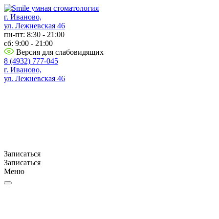
г. Иваново,
ул. Лежневская 46
пн-пт: 8:30 - 21:00
сб: 9:00 - 21:00
Версия для слабовидящих
8 (4932) 777-045
г. Иваново,
ул. Лежневская 46
Записаться
Записаться
Меню