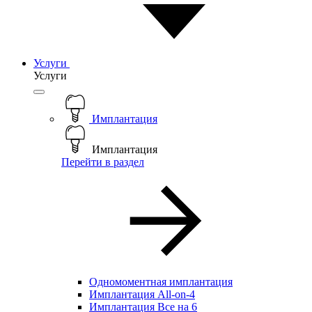
Услуги
Услуги
Имплантация
Имплантация
Перейти в раздел
Одномоментная имплантация
Имплантация All-on-4
Имплантация Все на 6