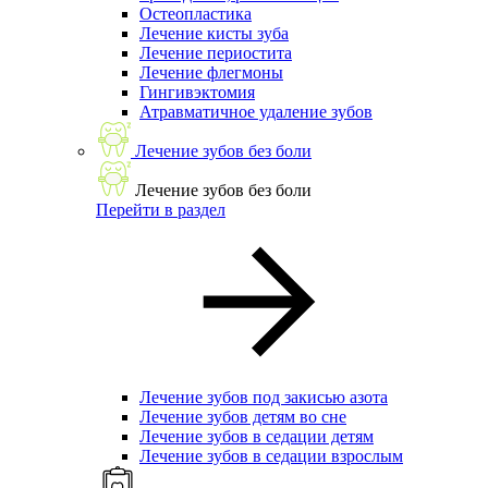
Остеопластика
Лечение кисты зуба
Лечение периостита
Лечение флегмоны
Гингивэктомия
Атравматичное удаление зубов
Лечение зубов без боли
Лечение зубов без боли
Перейти в раздел
Лечение зубов под закисью азота
Лечение зубов детям во сне
Лечение зубов в седации детям
Лечение зубов в седации взрослым