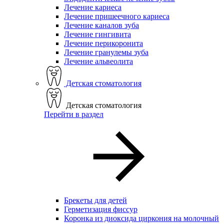
Лечение кариеса
Лечение пришеечного кариеса
Лечение каналов зуба
Лечение гингивита
Лечение перикоронита
Лечение гранулемы зуба
Лечение альвеолита
Детская стоматология
Детская стоматология
Перейти в раздел
Брекеты для детей
Герметизация фиссур
Коронка из диоксида циркония на молочный