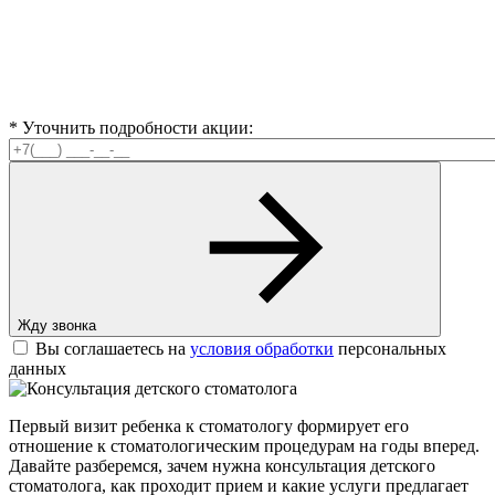
* Уточнить подробности акции:
Жду звонка
Вы соглашаетесь на
условия обработки
персональных
данных
Первый визит ребенка к стоматологу формирует его
отношение к стоматологическим процедурам на годы вперед.
Давайте разберемся, зачем нужна консультация детского
стоматолога, как проходит прием и какие услуги предлагает