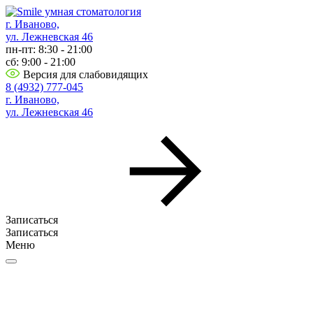
г. Иваново,
ул. Лежневская 46
пн-пт: 8:30 - 21:00
сб: 9:00 - 21:00
Версия для слабовидящих
8 (4932) 777-045
г. Иваново,
ул. Лежневская 46
Записаться
Записаться
Меню