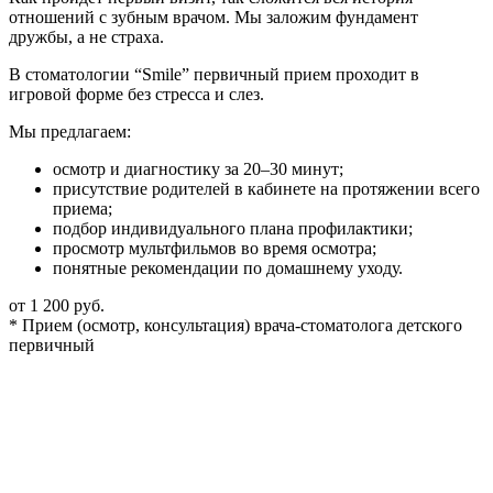
отношений с зубным врачом. Мы заложим фундамент
дружбы, а не страха.
В стоматологии “Smile” первичный прием проходит в
игровой форме без стресса и слез.
Мы предлагаем:
осмотр и диагностику за 20–30 минут;
присутствие родителей в кабинете на протяжении всего
приема;
подбор индивидуального плана профилактики;
просмотр мультфильмов во время осмотра;
понятные рекомендации по домашнему уходу.
от 1 200 руб.
* Прием (осмотр, консультация) врача-стоматолога детского
первичный