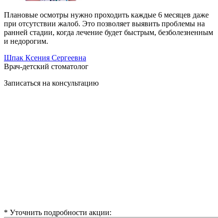
Плановые осмотры нужно проходить каждые 6 месяцев даже
при отсутствии жалоб. Это позволяет выявить проблемы на
ранней стадии, когда лечение будет быстрым, безболезненным
и недорогим.
Шпак Ксения Сергеевна
Врач-детский стоматолог
Записаться на
консультацию
* Уточнить подробности акции: