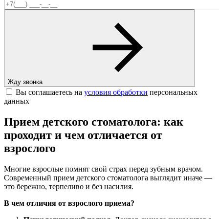
Жду звонка
Вы соглашаетесь на
условия обработки
персональных
данных
Прием детского стоматолога: как
проходит и чем отличается от
взрослого
Многие взрослые помнят свой страх перед зубным врачом.
Современный прием детского стоматолога выглядит иначе —
это бережно, терпеливо и без насилия.
В чем отличия от взрослого приема?