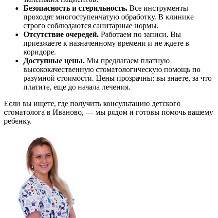
Безопасность и стерильность.
Все инструменты
проходят многоступенчатую обработку. В клинике
строго соблюдаются санитарные нормы.
Отсутствие очередей.
Работаем по записи. Вы
приезжаете к назначенному времени и не ждете в
коридоре.
Доступные цены.
Мы предлагаем платную
высококачественную стоматологическую помощь по
разумной стоимости. Цены прозрачны: вы знаете, за что
платите, еще до начала лечения.
Если вы ищете, где получить консультацию детского
стоматолога в Иваново, — мы рядом и готовы помочь вашему
ребенку.