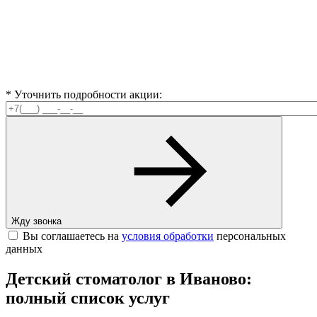
* Уточнить подробности акции:
Жду звонка
Вы соглашаетесь на
условия обработки
персональных
данных
Детский стоматолог в Иваново:
полный список услуг