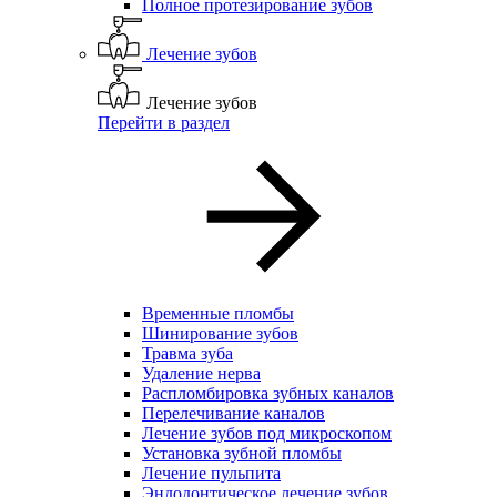
Полное протезирование зубов
Лечение зубов
Лечение зубов
Перейти в раздел
Временные пломбы
Шинирование зубов
Травма зуба
Удаление нерва
Распломбировка зубных каналов
Перелечивание каналов
Лечение зубов под микроскопом
Установка зубной пломбы
Лечение пульпита
Эндодонтическое лечение зубов