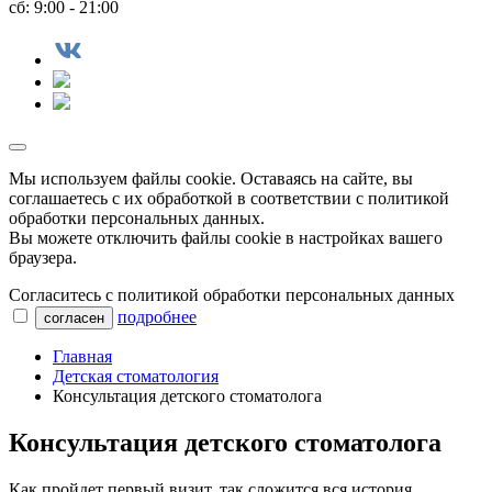
сб: 9:00 - 21:00
Мы используем файлы сookie. Оставаясь на сайте, вы
соглашаетесь с их обработкой в соответствии с политикой
обработки персональных данных.
Вы можете отключить файлы cookie в настройках вашего
браузера.
Согласитесь с политикой обработки персональных данных
подробнее
согласен
Главная
Детская стоматология
Консультация детского стоматолога
Консультация детского стоматолога
Как пройдет первый визит, так сложится вся история