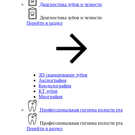
Диагностика зубов и челюсти
Диагностика зубов и челюсти
Перейти в раздел
ЗD сканирование зубов
Аксиография
Кондилография
КТ зубов
Миография
Профессиональная гигиена полости рта
Профессиональная гигиена полости рта
Перейти в раздел