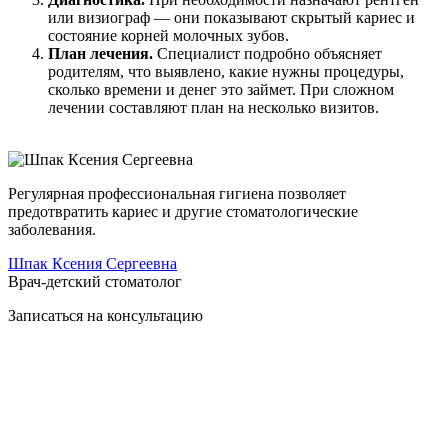
или визиограф — они показывают скрытый кариес и
состояние корней молочных зубов.
План лечения.
Специалист подробно объясняет
родителям, что выявлено, какие нужны процедуры,
сколько времени и денег это займет. При сложном
лечении составляют план на несколько визитов.
Регулярная профессиональная гигиена позволяет
предотвратить кариес и другие стоматологические
заболевания.
Шпак Ксения Сергеевна
Врач-детский стоматолог
Записаться на
консультацию