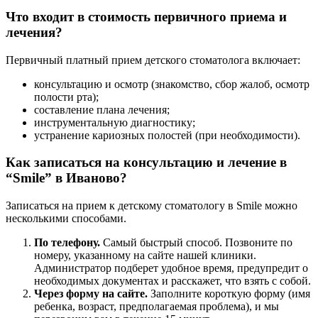
Что входит в стоимость первичного приема и
лечения?
Первичный платный прием детского стоматолога включает:
консультацию и осмотр (знакомство, сбор жалоб, осмотр
полости рта);
составление плана лечения;
инструментальную диагностику;
устранение кариозных полостей (при необходимости).
Как записаться на консультацию и лечение в
“Smile” в Иваново?
Записаться на прием к детскому стоматологу в Smile можно
несколькими способами.
По телефону.
Самый быстрый способ. Позвоните по
номеру, указанному на сайте нашей клиники.
Администратор подберет удобное время, предупредит о
необходимых документах и расскажет, что взять с собой.
Через форму на сайте.
Заполните короткую форму (имя
ребенка, возраст, предполагаемая проблема), и мы