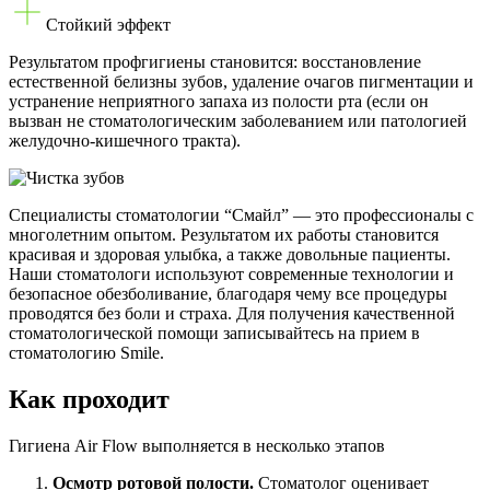
Стойкий эффект
Результатом профгигиены становится: восстановление
естественной белизны зубов, удаление очагов пигментации и
устранение неприятного запаха из полости рта (если он
вызван не стоматологическим заболеванием или патологией
желудочно-кишечного тракта).
Специалисты стоматологии “Смайл” — это профессионалы с
многолетним опытом. Результатом их работы становится
красивая и здоровая улыбка, а также довольные пациенты.
Наши стоматологи используют современные технологии и
безопасное обезболивание, благодаря чему все процедуры
проводятся без боли и страха. Для получения качественной
стоматологической помощи записывайтесь на прием в
стоматологию Smile.
Как проходит
Гигиена Air Flow выполняется в несколько этапов
Осмотр ротовой полости.
Стоматолог оценивает