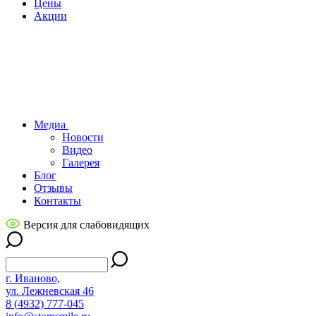
Цены
Акции
Медиа
Новости
Видео
Галерея
Блог
Отзывы
Контакты
Версия для слабовидящих
г. Иваново,
ул. Лежневская 46
8 (4932) 777-045