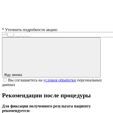
* Уточнить подробности акции:
Жду звонка
Вы соглашаетесь на
условия обработки
персональных
данных
Рекомендации после процедуры
Для фиксации полученного результата пациенту
рекомендуется: