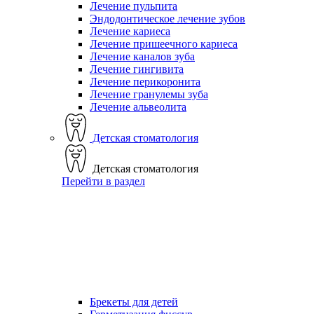
Лечение пульпита
Эндодонтическое лечение зубов
Лечение кариеса
Лечение пришеечного кариеса
Лечение каналов зуба
Лечение гингивита
Лечение перикоронита
Лечение гранулемы зуба
Лечение альвеолита
Детская стоматология
Детская стоматология
Перейти в раздел
Брекеты для детей