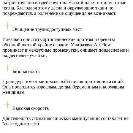
натрия точечно воздействует на мягкий налет и пигментные
пятна. Благодаря этому десна и окружающие ткани не
повреждаются, а болезненные ощущения не возникают.
Очищение труднодоступных мест
Идеально очистить ортопедические протезы и брекеты
обычной щеткой крайне сложно. Ультразвук Air Flow
проникает в межзубные промежутки, очищает поддесневые и
наддесневые участки.
Безопасность
Процедура имеет минимальный список противопоказаний.
Она проводится взрослым, детям, беременным и кормящим
женщинам.
Высокая скорость
Длительность стоматологической манипуляции составляет не
более одного часа.