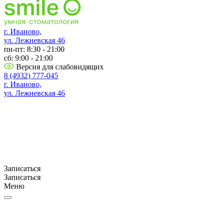
г. Иваново,
ул. Лежневская 46
пн-пт: 8:30 - 21:00
сб: 9:00 - 21:00
Версия для слабовидящих
8 (4932) 777-045
г. Иваново,
ул. Лежневская 46
Записаться
Записаться
Меню