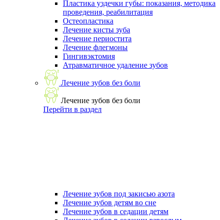
Пластика уздечки губы: показания, методика
проведения, реабилитация
Остеопластика
Лечение кисты зуба
Лечение периостита
Лечение флегмоны
Гингивэктомия
Атравматичное удаление зубов
Лечение зубов без боли
Лечение зубов без боли
Перейти в раздел
Лечение зубов под закисью азота
Лечение зубов детям во сне
Лечение зубов в седации детям