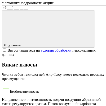
* Уточнить подробности акции:
Жду звонка
Вы соглашаетесь на
условия обработки
персональных
данных
Какие плюсы
Чистка зубов технологией Аир Флоу имеет несколько весомых
преимуществ:
Безболезненность
Направление и интенсивность подачи воздушно-абразивной
смеси регулируется врачом. Поток воздуха и бикарбоната