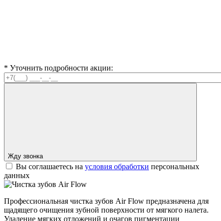
* Уточнить подробности акции:
Жду звонка
Вы соглашаетесь на
условия обработки
персональных
данных
Профессиональная чистка зубов Air Flow предназначена для
щадящего очищения зубной поверхности от мягкого налета.
Удаление мягких отложений и очагов пигментации