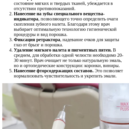
состояние мягких и твердых тканей, убеждается в
отсутствии противопоказаний.
Нанесение на зубы специального вещества-
индикатора
, позволяющего точно определить очаги
скопления зубного налета. Благодаря этому врач
выбирает оптимальную технологию гигиенической
процедуры и вид порошка.
Фиксация ретрактора
, надевание очков для защиты
глаз от брызг и порошка.
Удаление мягкого налета и пигментных пятен.
В
среднем, для обработки одной челюсти необходимо 20-
30 минут. Врач очищает не только натуральную эмаль,
но и ортопедические конструкции: коронки, виниры.
Нанесение фторсодержащих составов.
Это позволяет
нормализовать чувствительность и укрепить эмали.