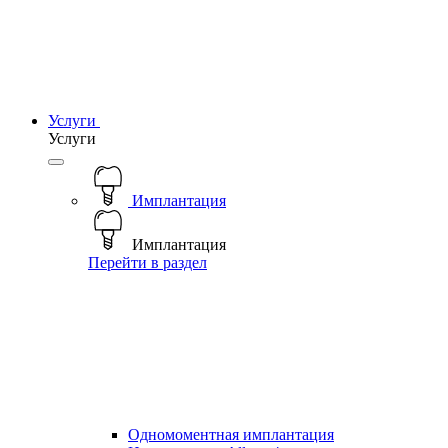
Услуги
Услуги
Имплантация
Имплантация
Перейти в раздел
Одномоментная имплантация