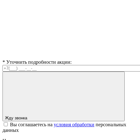
* Уточнить подробности акции:
Жду звонка
Вы соглашаетесь на
условия обработки
персональных
данных