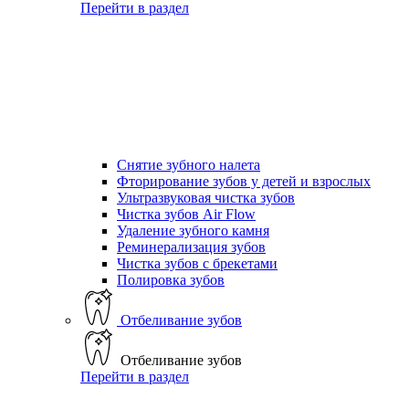
Перейти в раздел
Снятие зубного налета
Фторирование зубов у детей и взрослых
Ультразвуковая чистка зубов
Чистка зубов Air Flow
Удаление зубного камня
Реминерализация зубов
Чистка зубов с брекетами
Полировка зубов
Отбеливание зубов
Отбеливание зубов
Перейти в раздел