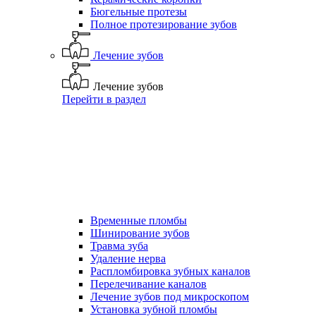
Бюгельные протезы
Полное протезирование зубов
Лечение зубов
Лечение зубов
Перейти в раздел
Временные пломбы
Шинирование зубов
Травма зуба
Удаление нерва
Распломбировка зубных каналов
Перелечивание каналов
Лечение зубов под микроскопом
Установка зубной пломбы