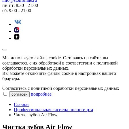
info@stomsmile.ru
пн-пт: 8:30 - 21:00
сб: 9:00 - 21:00
Мы используем файлы сookie. Оставаясь на сайте, вы
соглашаетесь с их обработкой в соответствии с политикой
обработки персональных данных.
Вы можете отключить файлы cookie в настройках вашего
браузера.
Согласитесь с политикой обработки персональных данных
подробнее
согласен
Главная
Профессиональная гигиена полости рта
Чистка зубов Air Flow
Чистка зубов Air Flow