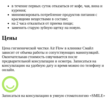
в течение первых суток отказаться от кофе, чая, вина и
курения;
минимизировать потребление продуктов питания с
красящими веществами в составе;
на 2 часа отказаться от приема пищи;
заменить старую зубную щетку на новую.
Цены
Цена гигиенической чистки Air Flow в клинике Смайл
зависит от объема работы и сопутствующих манипуляций.
Окончательная стоимость озвучивается после
предварительной консультации и осмотра. Записаться на
консультацию на удобную дату и время можно по телефону и
онлайн.
Записаться на
консультацию
в умную стоматологию «SMILE»