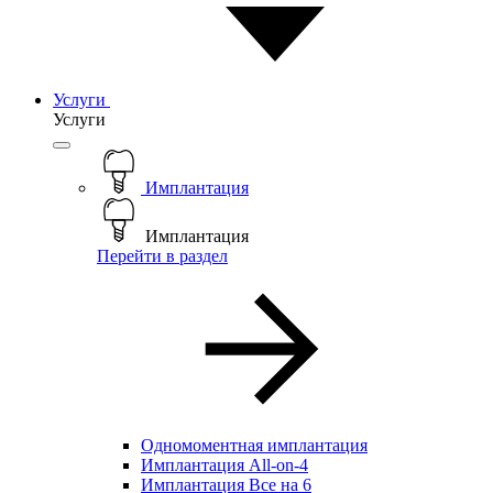
Услуги
Услуги
Имплантация
Имплантация
Перейти в раздел
Одномоментная имплантация
Имплантация All-on-4
Имплантация Все на 6