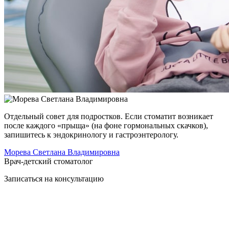
Отдельный совет для подростков. Если стоматит возникает
после каждого «прыща» (на фоне гормональных скачков),
запишитесь к эндокринологу и гастроэнтерологу.
Морева Светлана Владимировна
Врач-детский стоматолог
Записаться на
консультацию