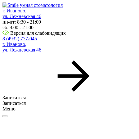
г. Иваново,
ул. Лежневская 46
пн-пт: 8:30 - 21:00
сб: 9:00 - 21:00
Версия для слабовидящих
8 (4932) 777-045
г. Иваново,
ул. Лежневская 46
Записаться
Записаться
Меню