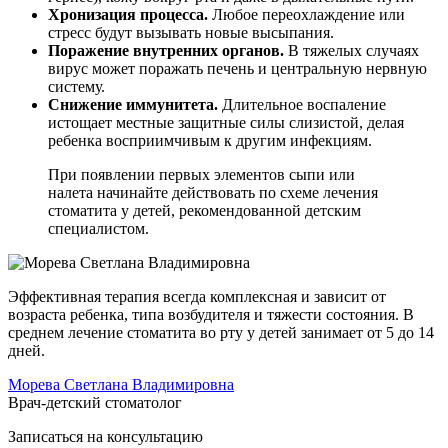
Хронизация процесса.
Любое переохлаждение или
стресс будут вызывать новые высыпания.
Поражение внутренних органов.
В тяжелых случаях
вирус может поражать печень и центральную нервную
систему.
Снижение иммунитета.
Длительное воспаление
истощает местные защитные силы слизистой, делая
ребенка восприимчивым к другим инфекциям.
При появлении первых элементов сыпи или
налета начинайте действовать по схеме лечения
стоматита у детей, рекомендованной детским
специалистом.
Эффективная терапия всегда комплексная и зависит от
возраста ребенка, типа возбудителя и тяжести состояния. В
среднем лечение стоматита во рту у детей занимает от 5 до 14
дней.
Морева Светлана Владимировна
Врач-детский стоматолог
Записаться на
консультацию