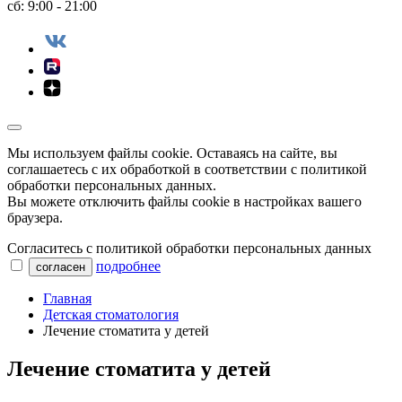
сб: 9:00 - 21:00
Мы используем файлы сookie. Оставаясь на сайте, вы
соглашаетесь с их обработкой в соответствии с политикой
обработки персональных данных.
Вы можете отключить файлы cookie в настройках вашего
браузера.
Согласитесь с политикой обработки персональных данных
подробнее
согласен
Главная
Детская стоматология
Лечение стоматита у детей
Лечение стоматита у детей