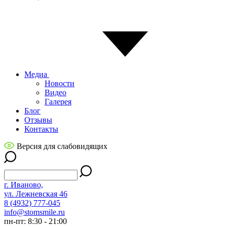
Медиа
Новости
Видео
Галерея
Блог
Отзывы
Контакты
Версия для слабовидящих
г. Иваново,
ул. Лежневская 46
8 (4932) 777-045
info@stomsmile.ru
пн-пт: 8:30 - 21:00