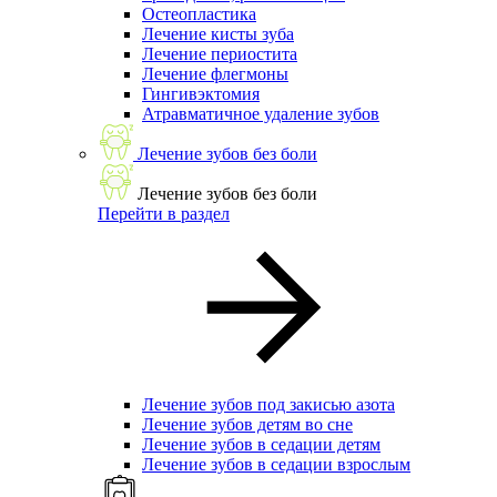
Остеопластика
Лечение кисты зуба
Лечение периостита
Лечение флегмоны
Гингивэктомия
Атравматичное удаление зубов
Лечение зубов без боли
Лечение зубов без боли
Перейти в раздел
Лечение зубов под закисью азота
Лечение зубов детям во сне
Лечение зубов в седации детям
Лечение зубов в седации взрослым