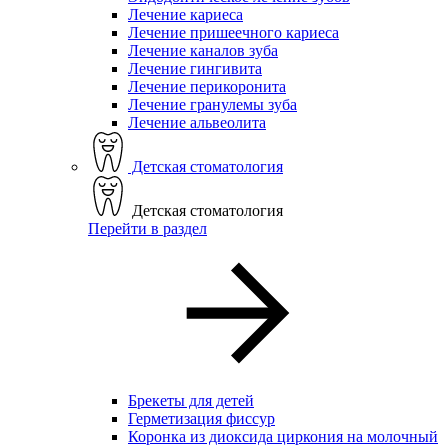
Лечение кариеса
Лечение пришеечного кариеса
Лечение каналов зуба
Лечение гингивита
Лечение перикоронита
Лечение гранулемы зуба
Лечение альвеолита
Детская стоматология
Детская стоматология
Перейти в раздел
Брекеты для детей
Герметизация фиссур
Коронка из диоксида циркония на молочный