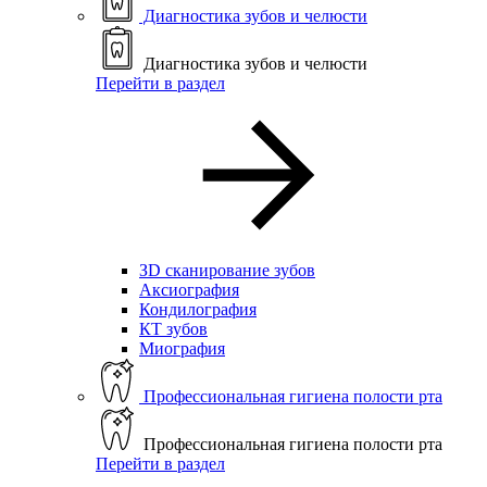
Диагностика зубов и челюсти
Диагностика зубов и челюсти
Перейти в раздел
ЗD сканирование зубов
Аксиография
Кондилография
КТ зубов
Миография
Профессиональная гигиена полости рта
Профессиональная гигиена полости рта
Перейти в раздел