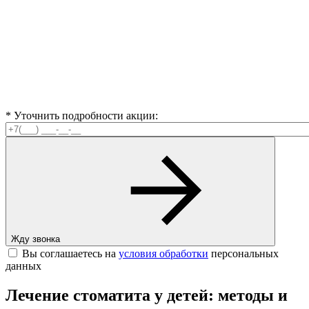
* Уточнить подробности акции:
Жду звонка
Вы соглашаетесь на
условия обработки
персональных
данных
Лечение стоматита у детей: методы и