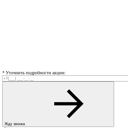
* Уточнить подробности акции:
Жду звонка