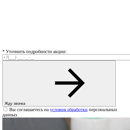
* Уточнить подробности акции:
Жду звонка
Вы соглашаетесь на
условия обработки
персональных
данных