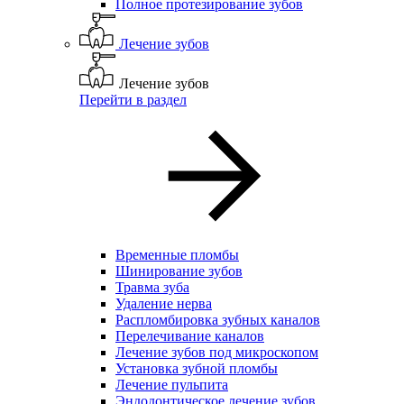
Полное протезирование зубов
Лечение зубов
Лечение зубов
Перейти в раздел
Временные пломбы
Шинирование зубов
Травма зуба
Удаление нерва
Распломбировка зубных каналов
Перелечивание каналов
Лечение зубов под микроскопом
Установка зубной пломбы
Лечение пульпита
Эндодонтическое лечение зубов