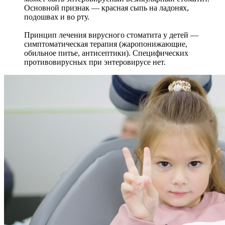
Основной признак — красная сыпь на ладонях,
подошвах и во рту.
Принцип лечения вирусного стоматита у детей —
симптоматическая терапия (жаропонижающие,
обильное питье, антисептики). Специфических
противовирусных при энтеровирусе нет.