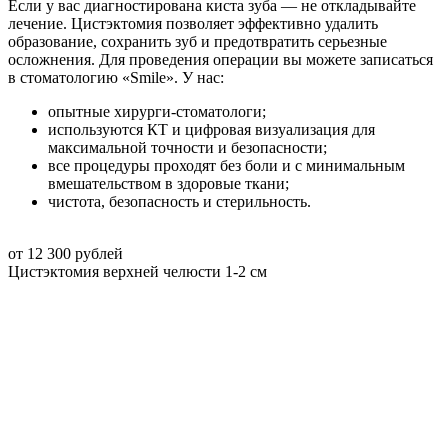
Если у вас диагностирована киста зуба — не откладывайте
лечение. Цистэктомия позволяет эффективно удалить
образование, сохранить зуб и предотвратить серьезные
осложнения. Для проведения операции вы можете записаться
в стоматологию «Smile». У нас:
опытные хирурги-стоматологи;
используются КТ и цифровая визуализация для
максимальной точности и безопасности;
все процедуры проходят без боли и с минимальным
вмешательством в здоровые ткани;
чистота, безопасность и стерильность.
от 12 300 рублей
Цистэктомия верхней челюсти 1-2 см