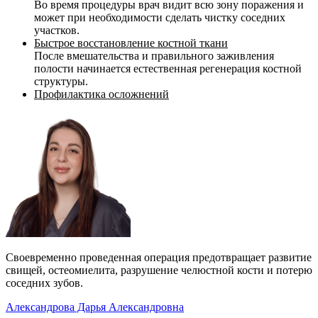
Во время процедуры врач видит всю зону поражения и
может при необходимости сделать чистку соседних
участков.
Быстрое восстановление костной ткани
После вмешательства и правильного заживления
полости начинается естественная регенерация костной
структуры.
Профилактика осложнений
Своевременно проведенная операция предотвращает развитие
свищей, остеомиелита, разрушение челюстной кости и потерю
соседних зубов.
Александрова Дарья Александровна