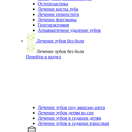
Остеопластика
Лечение кисты зуба
Лечение периостита
Лечение флегмоны
Гингивэктомия
Атравматичное удаление зубов
Лечение зубов без боли
Лечение зубов без боли
Перейти в раздел
Лечение зубов под закисью азота
Лечение зубов детям во сне
Лечение зубов в седации детям
Лечение зубов в седации взрослым