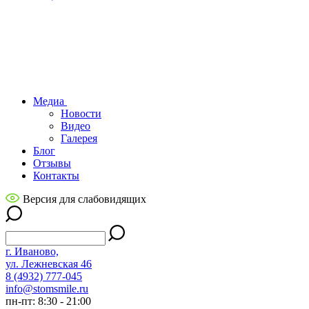
Медиа
Новости
Видео
Галерея
Блог
Отзывы
Контакты
Версия для слабовидящих
г. Иваново,
ул. Лежневская 46
8 (4932) 777-045
info@stomsmile.ru
пн-пт: 8:30 - 21:00