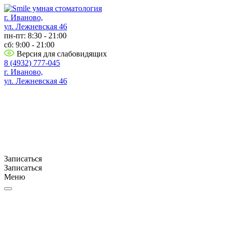
г. Иваново,
ул. Лежневская 46
пн-пт: 8:30 - 21:00
сб: 9:00 - 21:00
Версия для слабовидящих
8 (4932) 777-045
г. Иваново,
ул. Лежневская 46
Записаться
Записаться
Меню