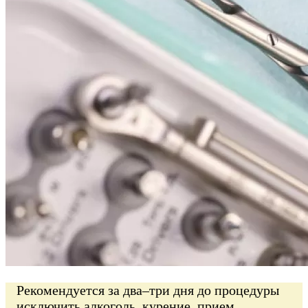
Рекомендуется за два–три дня до процедуры
исключить алкоголь, курение, прием