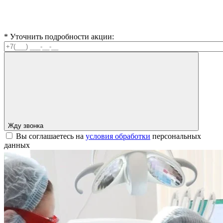
* Уточнить подробности акции:
Жду звонка
Вы соглашаетесь на
условия обработки
персональных
данных