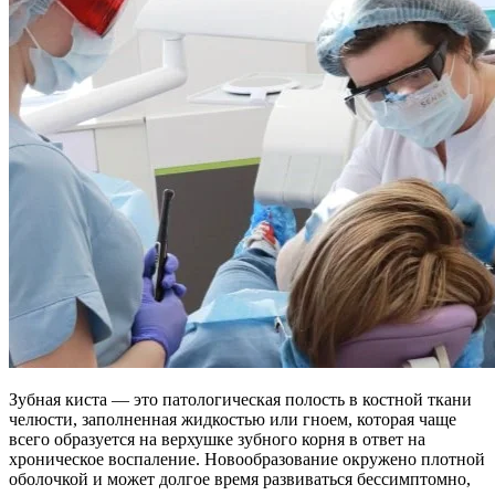
Зубная киста — это патологическая полость в костной ткани
челюсти, заполненная жидкостью или гноем, которая чаще
всего образуется на верхушке зубного корня в ответ на
хроническое воспаление. Новообразование окружено плотной
оболочкой и может долгое время развиваться бессимптомно,