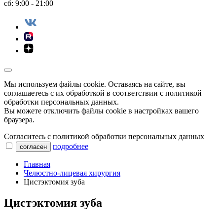
сб: 9:00 - 21:00
Мы используем файлы сookie. Оставаясь на сайте, вы
соглашаетесь с их обработкой в соответствии с политикой
обработки персональных данных.
Вы можете отключить файлы cookie в настройках вашего
браузера.
Согласитесь с политикой обработки персональных данных
подробнее
согласен
Главная
Челюстно-лицевая хирургия
Цистэктомия зуба
Цистэктомия зуба