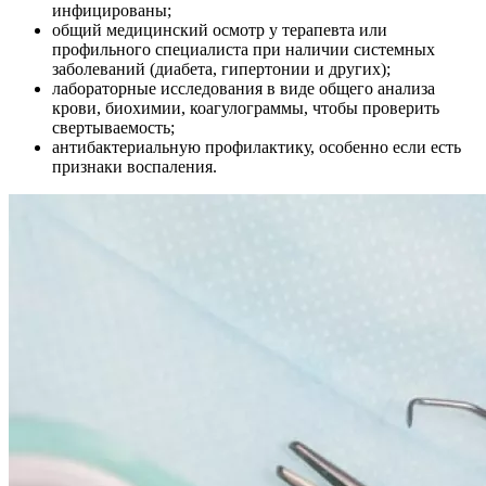
инфицированы;
общий медицинский осмотр у терапевта или
профильного специалиста при наличии системных
заболеваний (диабета, гипертонии и других);
лабораторные исследования в виде общего анализа
крови, биохимии, коагулограммы, чтобы проверить
свертываемость;
антибактериальную профилактику, особенно если есть
признаки воспаления.