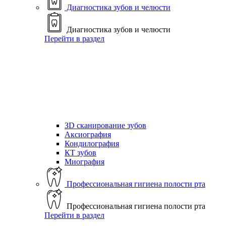
Диагностика зубов и челюсти
Диагностика зубов и челюсти
Перейти в раздел
ЗD сканирование зубов
Аксиография
Кондилография
КТ зубов
Миография
Профессиональная гигиена полости рта
Профессиональная гигиена полости рта
Перейти в раздел