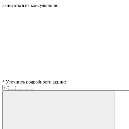
Записаться на
консультацию
* Уточнить подробности акции: