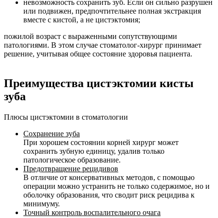
невозможность сохранить зуб. Если он сильно разрушен
или подвижен, предпочтительнее полная экстракция
вместе с кистой, а не цистэктомия;
пожилой возраст с выраженными сопутствующими
патологиями. В этом случае стоматолог-хирург принимает
решение, учитывая общее состояние здоровья пациента.
Преимущества цистэктомии кисты
зуба
Плюсы цистэктомии в стоматологии
Сохранение зуба
При хорошем состоянии корней хирург может
сохранить зубную единицу, удалив только
патологическое образование.
Предотвращение рецидивов
В отличие от консервативных методов, с помощью
операции можно устранить не только содержимое, но и
оболочку образования, что сводит риск рецидива к
минимуму.
Точный контроль воспалительного очага