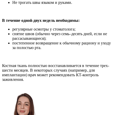
Не трогать швы языком и руками.
В течение одной-двух недель необходимы:
регулярные осмотры у стоматолога;
снятие швов (обычно через семь–десять дней, если не
рассасывающиеся);
постепенное возвращение к обычному рациону и уходу
за полостью рта.
Костная ткань полностью восстанавливается в течение трех-
шести месяцев. В некоторых случаях (например, для
имплантации) врач может рекомендовать КТ-контроль
заживления.