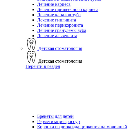
Лечение кариеса
Лечение пришеечного кариеса
Лечение каналов зуба
Лечение гингивита
Лечение перикоронита
Лечение гранулемы зуба
Лечение альвеолита
Детская стоматология
Детская стоматология
Перейти в раздел
Брекеты для детей
Герметизация фиссур
Коронка из диоксида циркония на молочный