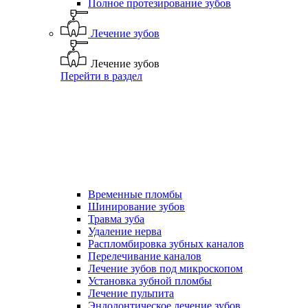
Полное протезирование зубов
Лечение зубов
Лечение зубов
Перейти в раздел
Временные пломбы
Шинирование зубов
Травма зуба
Удаление нерва
Распломбировка зубных каналов
Перелечивание каналов
Лечение зубов под микроскопом
Установка зубной пломбы
Лечение пульпита
Эндодонтическое лечение зубов