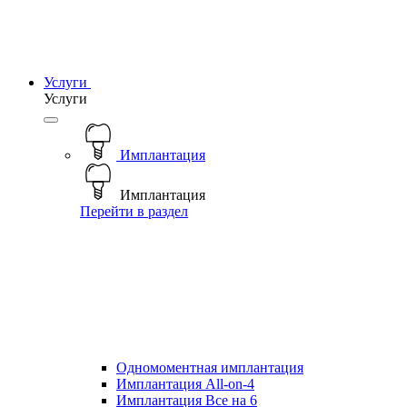
Услуги
Услуги
Имплантация
Имплантация
Перейти в раздел
Одномоментная имплантация
Имплантация All-on-4
Имплантация Все на 6