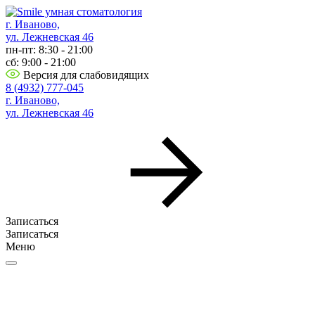
г. Иваново,
ул. Лежневская 46
пн-пт: 8:30 - 21:00
сб: 9:00 - 21:00
Версия для слабовидящих
8 (4932) 777-045
г. Иваново,
ул. Лежневская 46
Записаться
Записаться
Меню