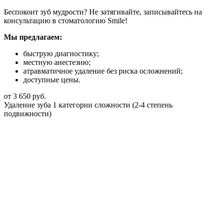
Беспокоит зуб мудрости? Не затягивайте, записывайтесь на
консультацию в стоматологию Smile!
Мы предлагаем:
быструю диагностику;
местную анестезию;
атравматичное удаление без риска осложнений;
доступные цены.
от 3 650 руб.
Удаление зуба 1 категории сложности (2-4 степень
подвижности)