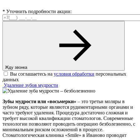
* Уточнить подробности акции:
Жду звонка
Вы соглашаетесь на
условия обработки
персональных
данных
Удаление зубов мудрости
Зубы мудрости или «восьмерки»
– это третьи моляры в
зубном ряду, которые являются рудиментарными органами и
часто требуют удаления. Процедура достаточно сложная и
требует высокой квалификации стоматологов. Современные
технологии позволяют проводить операцию безболезненно, с
минимальным риском осложнений в процессе.
Стоматологическая клиника «Smile» в Иваново проводит