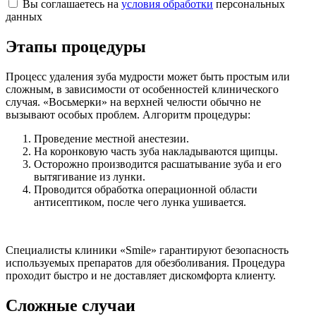
Вы соглашаетесь на
условия обработки
персональных
данных
Этапы процедуры
Процесс удаления зуба мудрости может быть простым или
сложным, в зависимости от особенностей клинического
случая. «Восьмерки» на верхней челюсти обычно не
вызывают особых проблем. Алгоритм процедуры:
Проведение местной анестезии.
На коронковую часть зуба накладываются щипцы.
Осторожно производится расшатывание зуба и его
вытягивание из лунки.
Проводится обработка операционной области
антисептиком, после чего лунка ушивается.
Специалисты клиники «Smile» гарантируют безопасность
используемых препаратов для обезболивания. Процедура
проходит быстро и не доставляет дискомфорта клиенту.
Сложные случаи