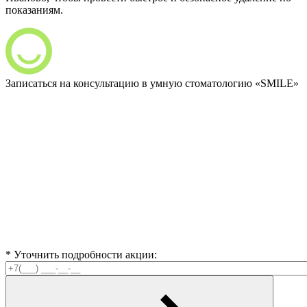
показаниям.
Записаться на
консультацию
в умную стоматологию «SMILE»
* Уточнить подробности акции: