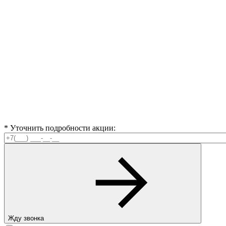
* Уточнить подробности акции:
Жду звонка