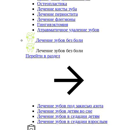
Остеопластика
Лечение кисты зуба
Лечение периостита
Лечение флегмоны
Гингивэктомия
Атравматичное удаление зубов
Лечение зубов без боли
Лечение зубов без боли
Перейти в раздел
Лечение зубов под закисью азота
Лечение зубов детям во сне
Лечение зубов в седации детям
Лечение зубов в седации взрослым