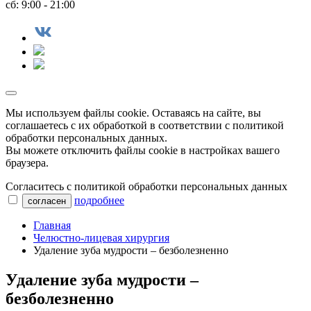
сб: 9:00 - 21:00
Мы используем файлы сookie. Оставаясь на сайте, вы
соглашаетесь с их обработкой в соответствии с политикой
обработки персональных данных.
Вы можете отключить файлы cookie в настройках вашего
браузера.
Согласитесь с политикой обработки персональных данных
подробнее
согласен
Главная
Челюстно-лицевая хирургия
Удаление зуба мудрости – безболезненно
Удаление зуба мудрости –
безболезненно