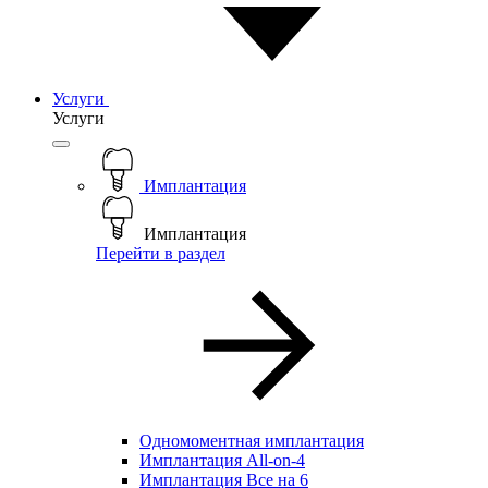
Услуги
Услуги
Имплантация
Имплантация
Перейти в раздел
Одномоментная имплантация
Имплантация All-on-4
Имплантация Все на 6