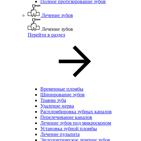
Полное протезирование зубов
Лечение зубов
Лечение зубов
Перейти в раздел
Временные пломбы
Шинирование зубов
Травма зуба
Удаление нерва
Распломбировка зубных каналов
Перелечивание каналов
Лечение зубов под микроскопом
Установка зубной пломбы
Лечение пульпита
Эндодонтическое лечение зубов