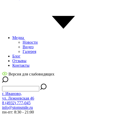
Медиа
Новости
Видео
Галерея
Блог
Отзывы
Контакты
Версия для слабовидящих
г. Иваново,
ул. Лежневская 46
8 (4932) 777-045
info@stomsmile.ru
пн-пт: 8:30 - 21:00