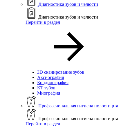
Диагностика зубов и челюсти
Диагностика зубов и челюсти
Перейти в раздел
ЗD сканирование зубов
Аксиография
Кондилография
КТ зубов
Миография
Профессиональная гигиена полости рта
Профессиональная гигиена полости рта
Перейти в раздел