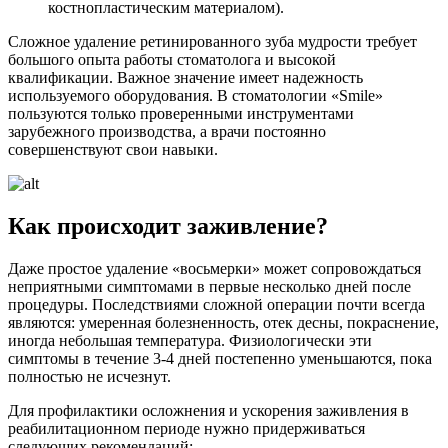
костнопластическим материалом).
Сложное удаление ретинированного зуба мудрости требует
большого опыта работы стоматолога и высокой
квалификации. Важное значение имеет надежность
используемого оборудования. В стоматологии «Smile»
пользуются только проверенными инструментами
зарубежного производства, а врачи постоянно
совершенствуют свои навыки.
Как происходит заживление?
Даже простое удаление «восьмерки» может сопровождаться
неприятными симптомами в первые несколько дней после
процедуры. Последствиями сложной операции почти всегда
являются: умеренная болезненность, отек десны, покраснение,
иногда небольшая температура. Физиологически эти
симптомы в течение 3-4 дней постепенно уменьшаются, пока
полностью не исчезнут.
Для профилактики осложнения и ускорения заживления в
реабилитационном периоде нужно придерживаться
следующих рекомендаций: