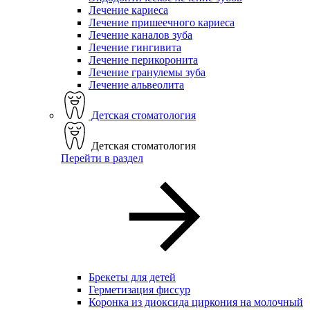
Лечение кариеса
Лечение пришеечного кариеса
Лечение каналов зуба
Лечение гингивита
Лечение перикоронита
Лечение гранулемы зуба
Лечение альвеолита
Детская стоматология
Детская стоматология
Перейти в раздел
Брекеты для детей
Герметизация фиссур
Коронка из диоксида циркония на молочный