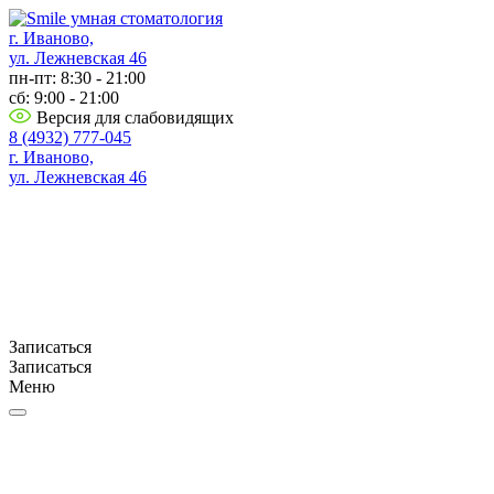
г. Иваново,
ул. Лежневская 46
пн-пт: 8:30 - 21:00
сб: 9:00 - 21:00
Версия для слабовидящих
8 (4932) 777-045
г. Иваново,
ул. Лежневская 46
Записаться
Записаться
Меню