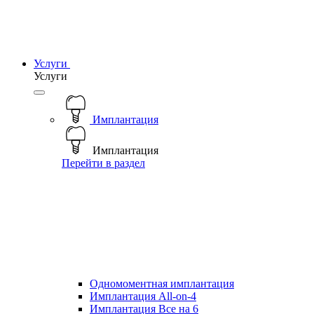
Услуги
Услуги
Имплантация
Имплантация
Перейти в раздел
Одномоментная имплантация
Имплантация All-on-4
Имплантация Все на 6