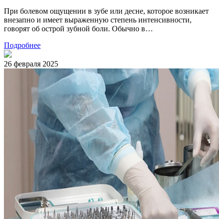
При болевом ощущении в зубе или десне, которое возникает
внезапно и имеет выраженную степень интенсивности,
говорят об острой зубной боли. Обычно в…
Подробнее
26 февраля 2025