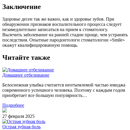
Заключение
Здоровье десен так же важно, как и здоровье зубов. При
обнаружении признаков воспалительного процесса следует
незамедлительно записаться на прием к стоматологу.
Вылечить заболевание на ранней стадии проще, чем устранять
последствия. Опытные пародонтологи стоматологии «Smile»
окажут квалифицированную помощь.
Читайте также
Домашнее отбеливание
Белоснежная улыбка считается неотъемлемой частью имиджа
современного успешного человека. Поэтому с каждым годом
приобретает все большую популярность…
Подробнее
27 февраля 2025
Острая зубная боль