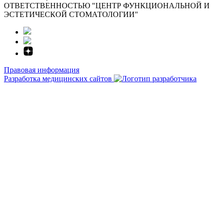
ОТВЕТСТВЕННОСТЬЮ "ЦЕНТР ФУНКЦИОНАЛЬНОЙ И
ЭСТЕТИЧЕСКОЙ СТОМАТОЛОГИИ"
Правовая информация
Разработка медицинских сайтов