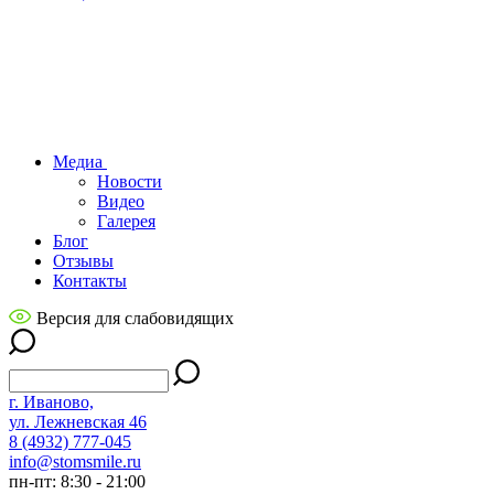
Медиа
Новости
Видео
Галерея
Блог
Отзывы
Контакты
Версия для слабовидящих
г. Иваново,
ул. Лежневская 46
8 (4932) 777-045
info@stomsmile.ru
пн-пт: 8:30 - 21:00