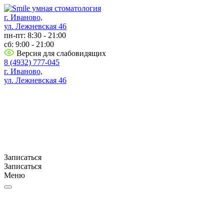
г. Иваново,
ул. Лежневская 46
пн-пт: 8:30 - 21:00
сб: 9:00 - 21:00
Версия для слабовидящих
8 (4932) 777-045
г. Иваново,
ул. Лежневская 46
Записаться
Записаться
Меню