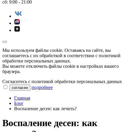
сб: 9:00 - 21:00
Мы используем файлы сookie. Оставаясь на сайте, вы
соглашаетесь с их обработкой в соответствии с политикой
обработки персональных данных.
Вы можете отключить файлы cookie в настройках вашего
браузера.
Согласитесь с политикой обработки персональных данных
подробнее
согласен
Главная
Блог
Воспаление десен: как лечить?
Воспаление десен: как