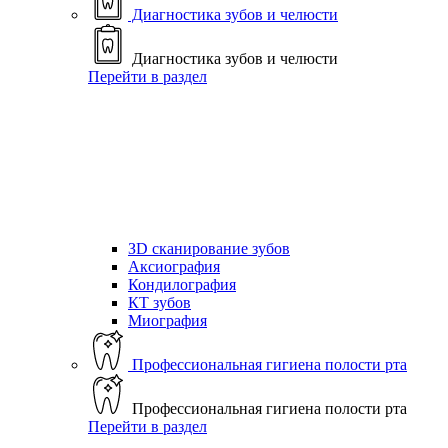
Диагностика зубов и челюсти
Диагностика зубов и челюсти
Перейти в раздел
ЗD сканирование зубов
Аксиография
Кондилография
КТ зубов
Миография
Профессиональная гигиена полости рта
Профессиональная гигиена полости рта
Перейти в раздел