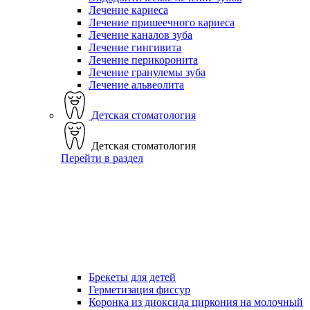
Лечение кариеса
Лечение пришеечного кариеса
Лечение каналов зуба
Лечение гингивита
Лечение перикоронита
Лечение гранулемы зуба
Лечение альвеолита
Детская стоматология
Детская стоматология
Перейти в раздел
Брекеты для детей
Герметизация фиссур
Коронка из диоксида циркония на молочный