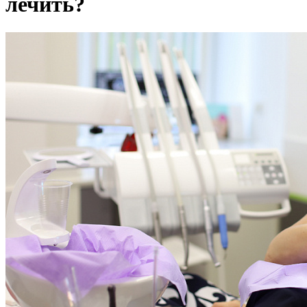
лечить?