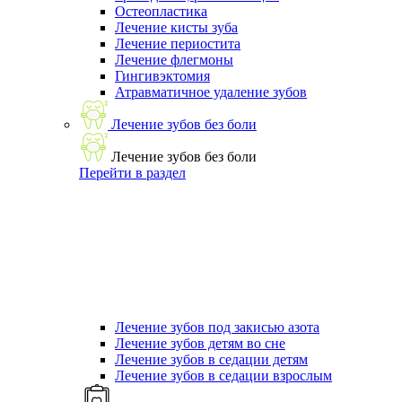
Остеопластика
Лечение кисты зуба
Лечение периостита
Лечение флегмоны
Гингивэктомия
Атравматичное удаление зубов
Лечение зубов без боли
Лечение зубов без боли
Перейти в раздел
Лечение зубов под закисью азота
Лечение зубов детям во сне
Лечение зубов в седации детям
Лечение зубов в седации взрослым