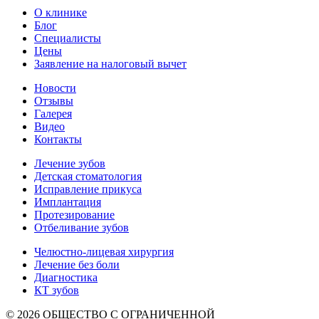
О клинике
Блог
Специалисты
Цены
Заявление на налоговый вычет
Новости
Отзывы
Галерея
Видео
Контакты
Лечение зубов
Детская стоматология
Исправление прикуса
Имплантация
Протезирование
Отбеливание зубов
Челюстно-лицевая хирургия
Лечение без боли
Диагностика
КТ зубов
© 2026 ОБЩЕСТВО С ОГРАНИЧЕННОЙ