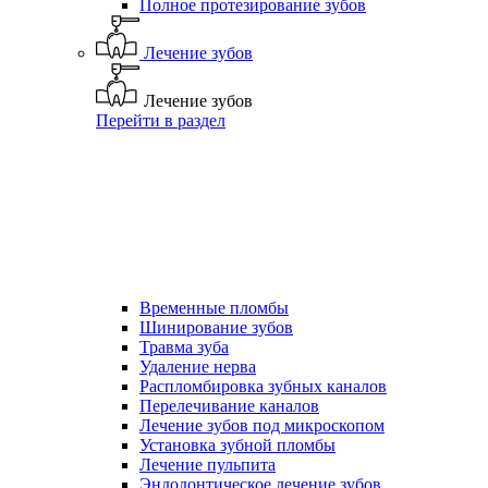
Полное протезирование зубов
Лечение зубов
Лечение зубов
Перейти в раздел
Временные пломбы
Шинирование зубов
Травма зуба
Удаление нерва
Распломбировка зубных каналов
Перелечивание каналов
Лечение зубов под микроскопом
Установка зубной пломбы
Лечение пульпита
Эндодонтическое лечение зубов