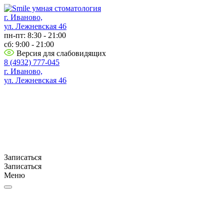
г. Иваново,
ул. Лежневская 46
пн-пт: 8:30 - 21:00
сб: 9:00 - 21:00
Версия для слабовидящих
8 (4932) 777-045
г. Иваново,
ул. Лежневская 46
Записаться
Записаться
Меню