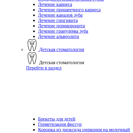
Лечение кариеса
Лечение пришеечного кариеса
Лечение каналов зуба
Лечение гингивита
Лечение перикоронита
Лечение гранулемы зуба
Лечение альвеолита
Детская стоматология
Детская стоматология
Перейти в раздел
Брекеты для детей
Герметизация фиссур
Коронка из диоксида циркония на молочный