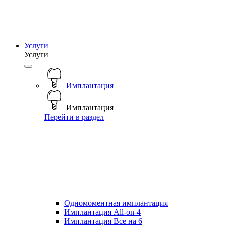
Услуги
Услуги
Имплантация
Имплантация
Перейти в раздел
Одномоментная имплантация
Имплантация All-on-4
Имплантация Все на 6