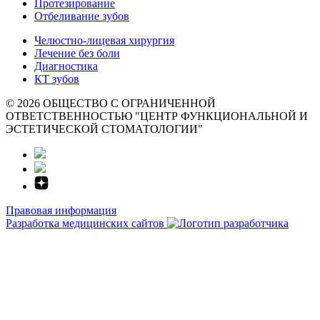
Протезирование
Отбеливание зубов
Челюстно-лицевая хирургия
Лечение без боли
Диагностика
КТ зубов
© 2026 ОБЩЕСТВО С ОГРАНИЧЕННОЙ
ОТВЕТСТВЕННОСТЬЮ "ЦЕНТР ФУНКЦИОНАЛЬНОЙ И
ЭСТЕТИЧЕСКОЙ СТОМАТОЛОГИИ"
Правовая информация
Разработка медицинских сайтов