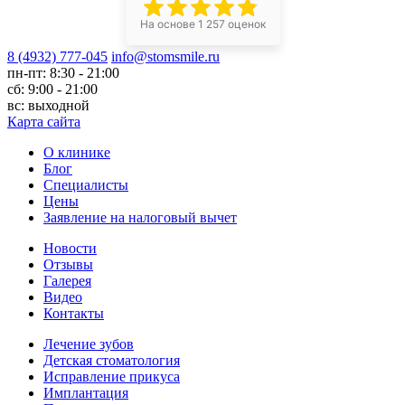
На основе 1 257 оценок
8 (4932) 777-045
info@stomsmile.ru
пн-пт: 8:30 - 21:00
сб: 9:00 - 21:00
вс: выходной
Карта сайта
О клинике
Блог
Специалисты
Цены
Заявление на налоговый вычет
Новости
Отзывы
Галерея
Видео
Контакты
Лечение зубов
Детская стоматология
Исправление прикуса
Имплантация