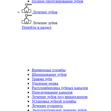
Полное протезирование зубов
Лечение зубов
Лечение зубов
Перейти в раздел
Временные пломбы
Шинирование зубов
Травма зуба
Удаление нерва
Распломбировка зубных каналов
Перелечивание каналов
Лечение зубов под микроскопом
Установка зубной пломбы
Лечение пульпита
Эндодонтическое лечение зубов