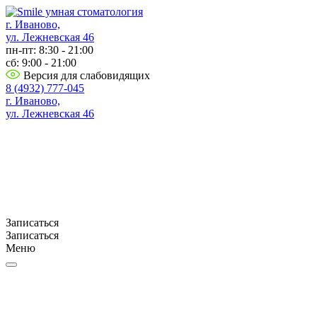
г. Иваново,
ул. Лежневская 46
пн-пт: 8:30 - 21:00
сб: 9:00 - 21:00
Версия для слабовидящих
8 (4932) 777-045
г. Иваново,
ул. Лежневская 46
Записаться
Записаться
Меню