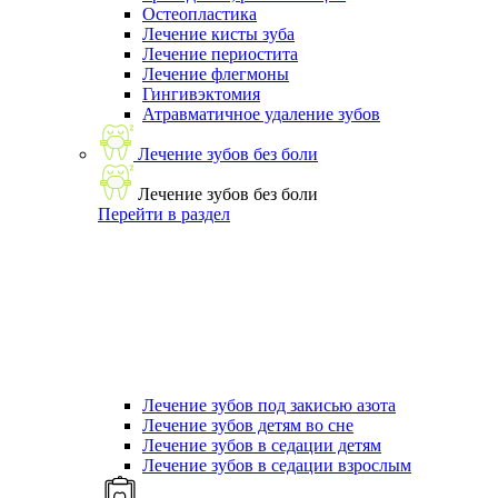
Остеопластика
Лечение кисты зуба
Лечение периостита
Лечение флегмоны
Гингивэктомия
Атравматичное удаление зубов
Лечение зубов без боли
Лечение зубов без боли
Перейти в раздел
Лечение зубов под закисью азота
Лечение зубов детям во сне
Лечение зубов в седации детям
Лечение зубов в седации взрослым