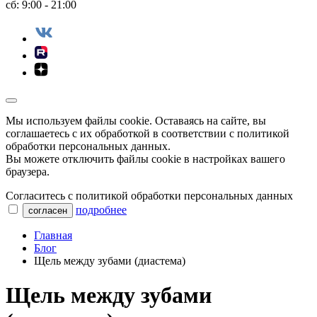
сб: 9:00 - 21:00
Мы используем файлы сookie. Оставаясь на сайте, вы
соглашаетесь с их обработкой в соответствии с политикой
обработки персональных данных.
Вы можете отключить файлы cookie в настройках вашего
браузера.
Согласитесь с политикой обработки персональных данных
подробнее
согласен
Главная
Блог
Щель между зубами (диастема)
Щель между зубами