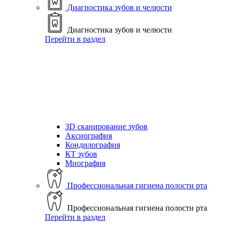
Диагностика зубов и челюсти
Диагностика зубов и челюсти
Перейти в раздел
ЗD сканирование зубов
Аксиография
Кондилография
КТ зубов
Миография
Профессиональная гигиена полости рта
Профессиональная гигиена полости рта
Перейти в раздел