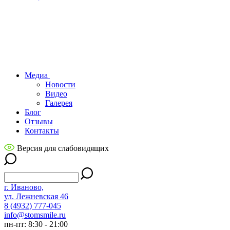
Медиа
Новости
Видео
Галерея
Блог
Отзывы
Контакты
Версия для слабовидящих
г. Иваново,
ул. Лежневская 46
8 (4932) 777-045
info@stomsmile.ru
пн-пт: 8:30 - 21:00