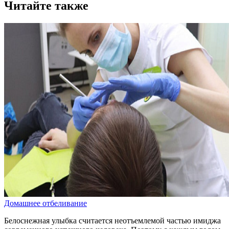
Читайте также
Домашнее отбеливание
Белоснежная улыбка считается неотъемлемой частью имиджа