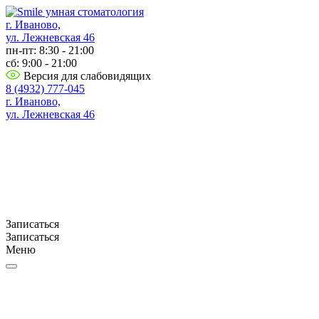
г. Иваново,
ул. Лежневская 46
пн-пт: 8:30 - 21:00
сб: 9:00 - 21:00
Версия для слабовидящих
8 (4932) 777-045
г. Иваново,
ул. Лежневская 46
Записаться
Записаться
Меню