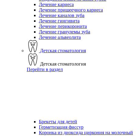
Лечение кариеса
Лечение пришеечного кариеса
Лечение каналов зуба
Лечение гингивита
Лечение перикоронита
Лечение гранулемы зуба
Лечение альвеолита
Детская стоматология
Детская стоматология
Перейти в раздел
Брекеты для детей
Герметизация фиссур
Коронка из диоксида циркония на молочный