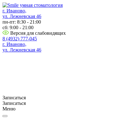
г. Иваново,
ул. Лежневская 46
пн-пт: 8:30 - 21:00
сб: 9:00 - 21:00
Версия для слабовидящих
8 (4932) 777-045
г. Иваново,
ул. Лежневская 46
Записаться
Записаться
Меню