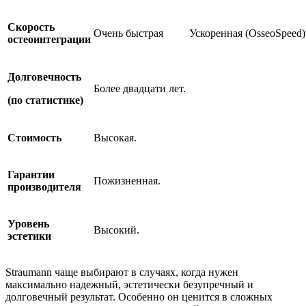
Скорость
Очень быстрая
Ускоренная (OsseoSpeed)
остеоинтеграции
Долговечность
Более двадцати лет.
(по статистике)
Стоимость
Высокая.
Гарантии
Пожизненная.
производителя
Уровень
Высокий.
эстетики
Straumann чаще выбирают в случаях, когда нужен
максимально надежный, эстетически безупречный и
долговечный результат. Особенно он ценится в сложных