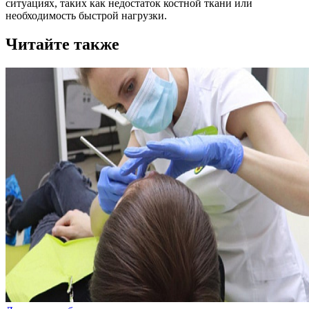
ситуациях, таких как недостаток костной ткани или
необходимость быстрой нагрузки.
Читайте также