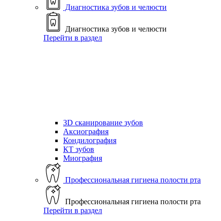
Диагностика зубов и челюсти
Диагностика зубов и челюсти
Перейти в раздел
ЗD сканирование зубов
Аксиография
Кондилография
КТ зубов
Миография
Профессиональная гигиена полости рта
Профессиональная гигиена полости рта
Перейти в раздел