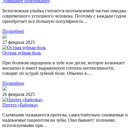
Домашнее отбеливание
Белоснежная улыбка считается неотъемлемой частью имиджа
современного успешного человека. Поэтому с каждым годом
приобретает все большую популярность…
Подробнее
27 февраля 2025
Острая зубная боль
При болевом ощущении в зубе или десне, которое возникает
внезапно и имеет выраженную степень интенсивности,
говорят об острой зубной боли. Обычно в…
Подробнее
26 февраля 2025
Протез «Бабочка»
Съемными называются протезы, самостоятельно снимаемые и
надеваемые пациентом на зубы. Они бывают: полными,
используемыми при…