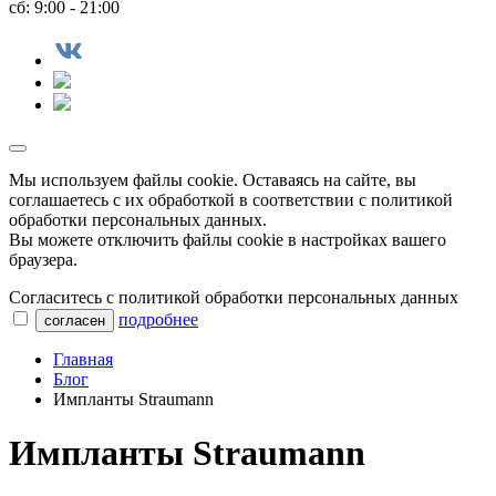
сб: 9:00 - 21:00
Мы используем файлы сookie. Оставаясь на сайте, вы
соглашаетесь с их обработкой в соответствии с политикой
обработки персональных данных.
Вы можете отключить файлы cookie в настройках вашего
браузера.
Согласитесь с политикой обработки персональных данных
подробнее
согласен
Главная
Блог
Импланты Straumann
Импланты Straumann