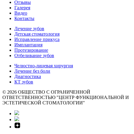
Отзывы
Галерея
Видео
Контакты
Лечение зубов
Детская стоматология
Исправление прикуса
Имплантация
Протезирование
Отбеливание зубов
Челюстно-лицевая хирургия
Лечение без боли
Диагностика
КТ зубов
© 2026 ОБЩЕСТВО С ОГРАНИЧЕННОЙ
ОТВЕТСТВЕННОСТЬЮ "ЦЕНТР ФУНКЦИОНАЛЬНОЙ И
ЭСТЕТИЧЕСКОЙ СТОМАТОЛОГИИ"