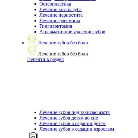
Остеопластика
Лечение кисты зуба
Лечение периостита
Лечение флегмоны
Гингивэктомия
Атравматичное удаление зубов
Лечение зубов без боли
Лечение зубов без боли
Перейти в раздел
Лечение зубов под закисью азота
Лечение зубов детям во сне
Лечение зубов в седации детям
Лечение зубов в седации взрослым