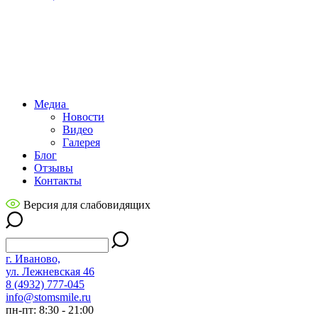
Медиа
Новости
Видео
Галерея
Блог
Отзывы
Контакты
Версия для слабовидящих
г. Иваново,
ул. Лежневская 46
8 (4932) 777-045
info@stomsmile.ru
пн-пт: 8:30 - 21:00