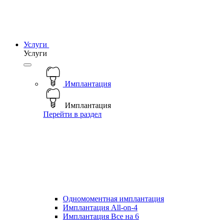
Услуги
Услуги
Имплантация
Имплантация
Перейти в раздел
Одномоментная имплантация
Имплантация All-on-4
Имплантация Все на 6