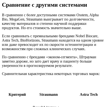
Сравнение с другими системами
В сравнении с более доступными системами Osstem, Alpha
Bio, MegaGen, Straumann выигрывает по долговечности,
качеству материалов и степени научной поддержки
продуктов. Но его стоимость значительно выше.
Если сравнивать с премиальными брендами Nobel Biocare,
Astra Tech, BioHorizons, Straumann находится на одном уровне
или даже превосходит их по скорости остеоинтеграции и
возможностям при сложных клинических случаях.
По сравнению с брендами «эконом-сегмента», Штрауман
заметно дороже, но зато дает врачу и пациенту больше
уверенности в прогнозируемом результате.
Сравнительная характеристика некоторых торговых марок:
Критерий
Straumann
Astra Tech