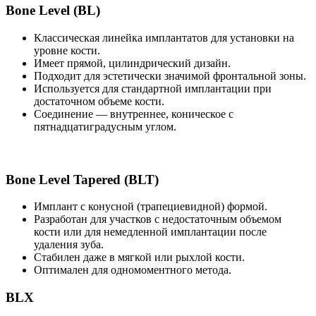
Bone Level (BL)
Классическая линейка имплантатов для установки на
уровне кости.
Имеет прямой, цилиндрический дизайн.
Подходит для эстетически значимой фронтальной зоны.
Используется для стандартной имплантации при
достаточном объеме кости.
Соединение — внутреннее, коническое с
пятнадцатиградусным углом.
Bone Level Tapered (BLT)
Имплант с конусной (трапециевидной) формой.
Разработан для участков с недостаточным объемом
кости или для немедленной имплантации после
удаления зуба.
Стабилен даже в мягкой или рыхлой кости.
Оптимален для одномоментного метода.
BLX