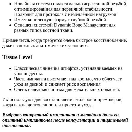
Новейшая система с максимально агрессивной резьбой,
оптимизированная для первичной стабильности.
Подходит для протокола с немедленной нагрузкой.
Имеет коническую форму с глубокой резьбой.
Оснащен системой Dynamic Bone Management для
разных типов костной ткани.
Применяется, когда требуется очень быстрое восстановление,
даже в сложных анатомических условиях.
Tissue Level
Классическая линейка штифтов, устанавливаемых на
уровне десны.
Часть импланта выступает над костью, что облегчает
уход за десной и снижает риск воспаления.
Очень надежная система для жевательных областей.
Их используют для восстановления моляров и премоляров,
когда важна долговечность и простота ухода.
Выбрать конкретный имплантат и методики должен
опытный имплантолог после консультации и тщательной
диагностики.