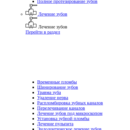
Полное протезирование зубов
Лечение зубов
Лечение зубов
Перейти в раздел
Временные пломбы
Шинирование зубов
Травма зуба
Удаление нерва
Распломбировка зубных каналов
Перелечивание каналов
Лечение зубов под микроскопом
Установка зубной пломбы
Лечение пульпита
Эндодонтическое лечение зубов