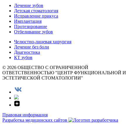
Лечение зубов
Детская стоматология
Исправление прикуса
Имплантация
Протезирование
Отбеливание зубов
Челюстно-лицевая хирургия
Лечение без боли
Диагностика
КТ зубов
© 2026 ОБЩЕСТВО С ОГРАНИЧЕННОЙ
ОТВЕТСТВЕННОСТЬЮ "ЦЕНТР ФУНКЦИОНАЛЬНОЙ И
ЭСТЕТИЧЕСКОЙ СТОМАТОЛОГИИ"
Правовая информация
Разработка медицинских сайтов