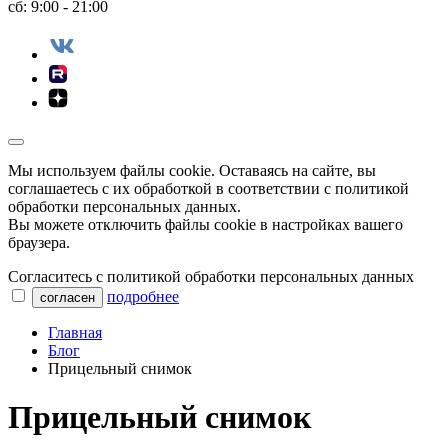
сб: 9:00 - 21:00
Мы используем файлы сookie. Оставаясь на сайте, вы
соглашаетесь с их обработкой в соответствии с политикой
обработки персональных данных.
Вы можете отключить файлы cookie в настройках вашего
браузера.
Согласитесь с политикой обработки персональных данных
подробнее
согласен
Главная
Блог
Прицельный снимок
Прицельный снимок