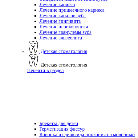
Лечение кариеса
Лечение пришеечного кариеса
Лечение каналов зуба
Лечение гингивита
Лечение перикоронита
Лечение гранулемы зуба
Лечение альвеолита
Детская стоматология
Детская стоматология
Перейти в раздел
Брекеты для детей
Герметизация фиссур
Коронка из диоксида циркония на молочный