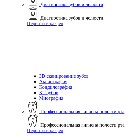
Диагностика зубов и челюсти
Диагностика зубов и челюсти
Перейти в раздел
ЗD сканирование зубов
Аксиография
Кондилография
КТ зубов
Миография
Профессиональная гигиена полости рта
Профессиональная гигиена полости рта
Перейти в раздел