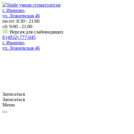
г. Иваново,
ул. Лежневская 46
пн-пт: 8:30 - 21:00
сб: 9:00 - 21:00
Версия для слабовидящих
8 (4932) 777-045
г. Иваново,
ул. Лежневская 46
Записаться
Записаться
Меню