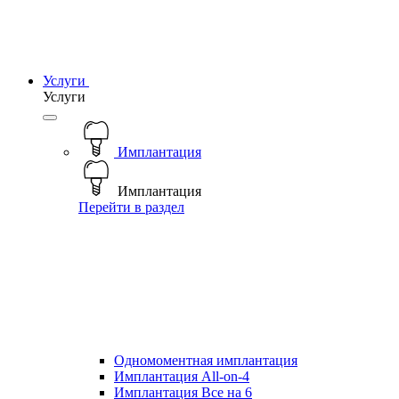
Услуги
Услуги
Имплантация
Имплантация
Перейти в раздел
Одномоментная имплантация
Имплантация All-on-4
Имплантация Все на 6