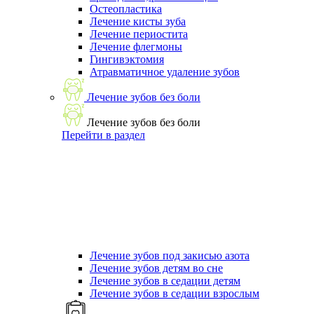
Остеопластика
Лечение кисты зуба
Лечение периостита
Лечение флегмоны
Гингивэктомия
Атравматичное удаление зубов
Лечение зубов без боли
Лечение зубов без боли
Перейти в раздел
Лечение зубов под закисью азота
Лечение зубов детям во сне
Лечение зубов в седации детям
Лечение зубов в седации взрослым