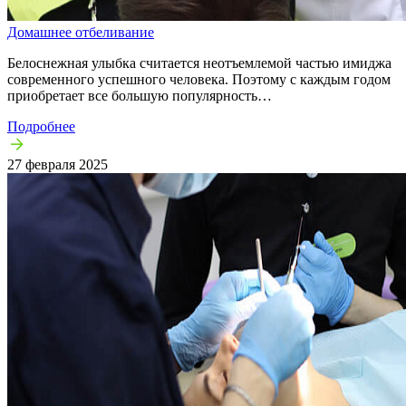
Домашнее отбеливание
Белоснежная улыбка считается неотъемлемой частью имиджа
современного успешного человека. Поэтому с каждым годом
приобретает все большую популярность…
Подробнее
27 февраля 2025