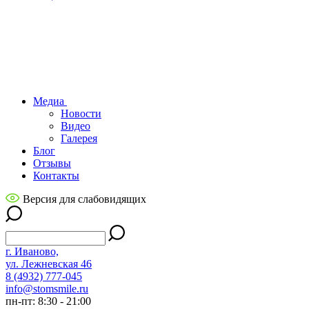
Медиа
Новости
Видео
Галерея
Блог
Отзывы
Контакты
Версия для слабовидящих
г. Иваново,
ул. Лежневская 46
8 (4932) 777-045
info@stomsmile.ru
пн-пт: 8:30 - 21:00