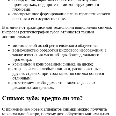
промежутках, под протезными конструкциями и
пломбами;
своевременное формирование плана терапевтического
лечения и его осуществление.
В отличие от традиционной технологии выполнения снимка,
цифровая рентгенография зубов отличается такими
достоинствами:
минимальной дозой рентгеновского облучения;
возможностью обработки цифрового изображения, а
также изменения масштаба для более детального
просмотра;
хранением и копированием снимка на диске;
отправкой его в любые клиники, расположенные в
других странах, при этом качество снимка остается
отличным;
отсутствием необходимости в закупке дорогих
расходных материалов.
Снимок зуба: вредно ли это?
С применением новых аппаратов снимки можно получить
максимально быстро, поэтому доза облучения минимальная