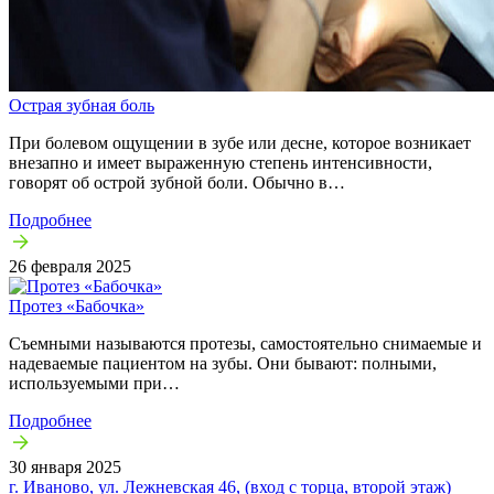
Острая зубная боль
При болевом ощущении в зубе или десне, которое возникает
внезапно и имеет выраженную степень интенсивности,
говорят об острой зубной боли. Обычно в…
Подробнее
26 февраля 2025
Протез «Бабочка»
Съемными называются протезы, самостоятельно снимаемые и
надеваемые пациентом на зубы. Они бывают: полными,
используемыми при…
Подробнее
30 января 2025
г. Иваново, ул. Лежневская 46, (вход с торца, второй этаж)