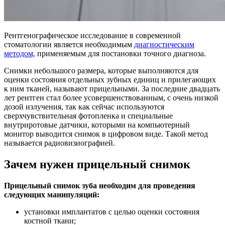
Рентгенографическое исследование в современной
стоматологии является необходимым
диагностическим
методом,
применяемым для постановки точного диагноза.
Снимки небольшого размера, которые выполняются для
оценки состояния отдельных зубных единиц и прилегающих
к ним тканей, называют прицельными. За последние двадцать
лет рентген стал более усовершенствованным, с очень низкой
дозой излучения, так как сейчас используются
сверхчувствительная фотопленка и специальные
внутриротовые датчики, которыми на компьютерный
монитор выводится снимок в цифровом виде. Такой метод
называется радиовизиографией.
Зачем нужен прицельный снимок
Прицельный снимок зуба необходим для проведения
следующих манипуляций:
установки имплантатов с целью оценки состояния
костной ткани;