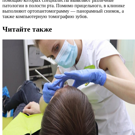
помощью которых специалисты выявляют различные
патологии в полости рта. Помимо прицельного, в клинике
выполняют ортопантомограмму — панорамный снимок, а
также компьютерную томографию зубов.
Читайте также