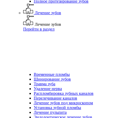
Полное протезирование зубов
Лечение зубов
Лечение зубов
Перейти в раздел
Временные пломбы
Шинирование зубов
Травма зуба
Удаление нерва
Распломбировка зубных каналов
Перелечивание каналов
Лечение зубов под микроскопом
Установка зубной пломбы
Лечение пульпита
Эндодонтическое лечение зубов